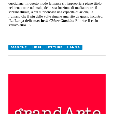
quotidiana. In questo modo la masca si riappropria a pieno titolo,
nel bene come nel male, della sua funzione di mediatore tra il
soprannaturale, a cui si riconosce una capacità di azione, e
l’umano che il più delle volte rimane smarrito da questo incontro.
La Langa delle masche
di Chiara Giachino
Editrice Il cielo
stellato euro 13
MASCHE
LIBRI
LETTURE
LANGA