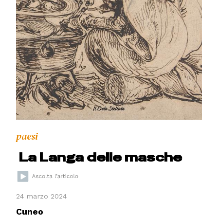
paesi
La Langa delle masche
24 marzo 2024
Cuneo