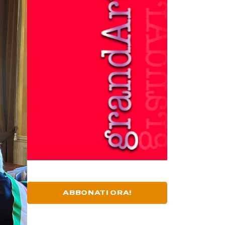
ABBONATI ORA!