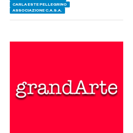
CARLA ESTE PELLEGRINO
ASSOCIAZIONE C.A.S.A.