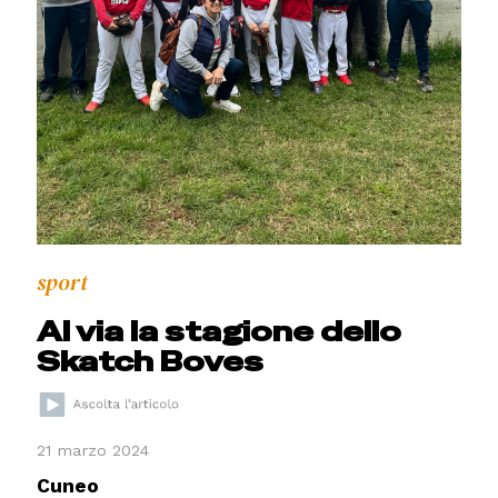
sport
Al via la stagione dello
Skatch Boves
21 marzo 2024
Cuneo