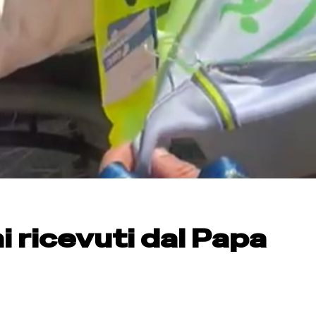
i ricevuti dal Papa