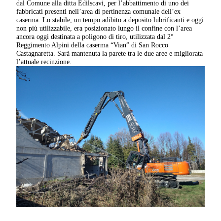
dal Comune alla ditta Edilscavi, per l’abbattimento di uno dei
fabbricati presenti nell’area di pertinenza comunale dell’ex
caserma. Lo stabile, un tempo adibito a deposito lubrificanti e oggi
non più utilizzabile, era posizionato lungo il confine con l’area
ancora oggi destinata a poligono di tiro, utilizzata dal 2°
Reggimento Alpini della caserma “Vian” di San Rocco
Castagnaretta. Sarà mantenuta la parete tra le due aree e migliorata
l’attuale recinzione.