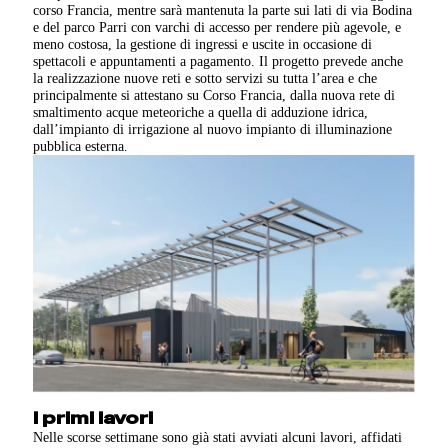
corso Francia, mentre sarà mantenuta la parte sui lati di via Bodina
e del parco Parri con varchi di accesso per rendere più agevole, e
meno costosa, la gestione di ingressi e uscite in occasione di
spettacoli e appuntamenti a pagamento. Il progetto prevede anche
la realizzazione nuove reti e sotto servizi su tutta l’area e che
principalmente si attestano su Corso Francia, dalla nuova rete di
smaltimento acque meteoriche a quella di adduzione idrica,
dall’impianto di irrigazione al nuovo impianto di illuminazione
pubblica esterna.
I primi lavori
Nelle scorse settimane sono già stati avviati alcuni lavori, affidati