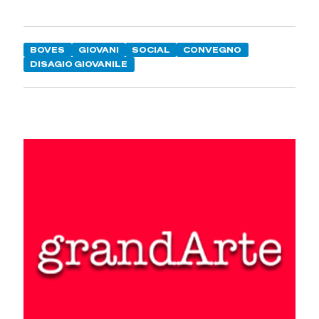
BOVES
GIOVANI
SOCIAL
CONVEGNO
DISAGIO GIOVANILE