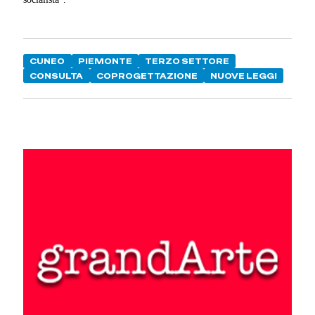
CUNEO
PIEMONTE
TERZO SETTORE
CONSULTA
COPROGETTAZIONE
NUOVE LEGGI