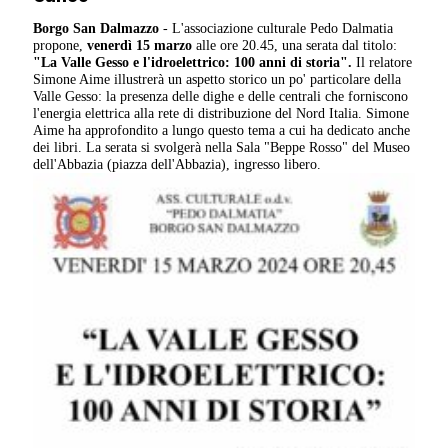
Borgo San Dalmazzo
- L'associazione culturale Pedo Dalmatia
propone,
venerdì 15 marzo
alle ore 20.45, una serata dal titolo:
"La Valle Gesso e l'idroelettrico: 100 anni di storia".
Il relatore
Simone Aime illustrerà un aspetto storico un po' particolare della
Valle Gesso: la presenza delle dighe e delle centrali che forniscono
l'energia elettrica alla rete di distribuzione del Nord Italia. Simone
Aime ha approfondito a lungo questo tema a cui ha dedicato anche
dei libri. La serata si svolgerà nella Sala "Beppe Rosso" del Museo
dell'Abbazia (piazza dell'Abbazia), ingresso libero.