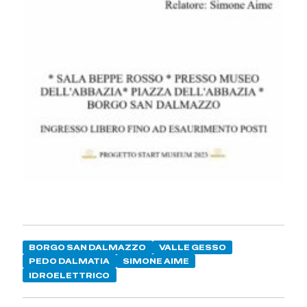
BORGO SAN DALMAZZO
VALLE GESSO
PEDO DALMATIA
SIMONE AIME
IDROELETTRICO