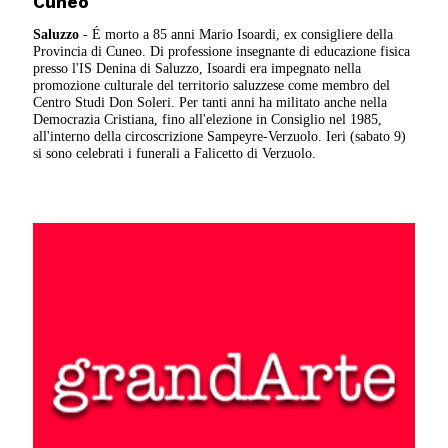
Cuneo
Saluzzo
- É morto a 85 anni Mario Isoardi, ex consigliere della
Provincia di Cuneo. Di professione insegnante di educazione fisica
presso l'IS Denina di Saluzzo, Isoardi era impegnato nella
promozione culturale del territorio saluzzese come membro del
Centro Studi Don Soleri. Per tanti anni ha militato anche nella
Democrazia Cristiana, fino all'elezione in Consiglio nel 1985,
all'interno della circoscrizione Sampeyre-Verzuolo. Ieri (sabato 9)
si sono celebrati i funerali a Falicetto di Verzuolo.