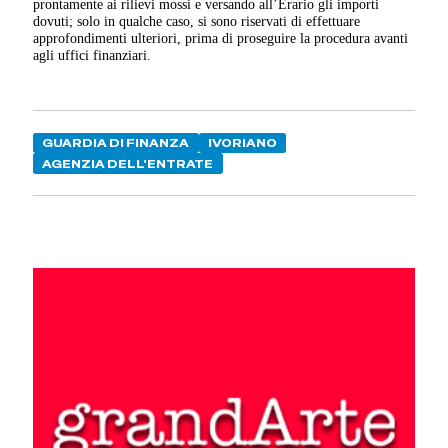
prontamente ai rilievi mossi e versando all’Erario gli importi
dovuti; solo in qualche caso, si sono riservati di effettuare
approfondimenti ulteriori, prima di proseguire la procedura avanti
agli uffici finanziari.
GUARDIA DI FINANZA
IVORIANO
AGENZIA DELL'ENTRATE