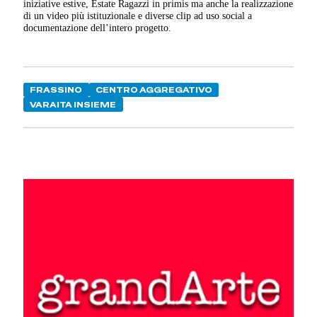
iniziative estive, Estate Ragazzi in primis ma anche la realizzazione
di un video più istituzionale e diverse clip ad uso social a
documentazione dell’intero progetto.
FRASSINO
CENTRO AGGREGATIVO
VARAITA INSIEME