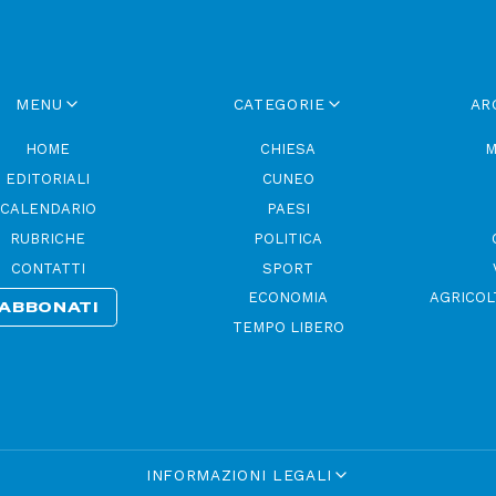
MENU
CATEGORIE
AR
HOME
CHIESA
M
EDITORIALI
CUNEO
CALENDARIO
PAESI
RUBRICHE
POLITICA
CONTATTI
SPORT
ECONOMIA
AGRICOL
ABBONATI
TEMPO LIBERO
INFORMAZIONI LEGALI