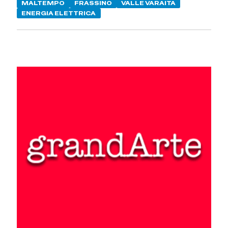
MALTEMPO
FRASSINO
VALLE VARAITA
ENERGIA ELETTRICA