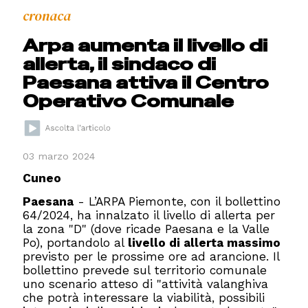
cronaca
Arpa aumenta il livello di
allerta, il sindaco di
Paesana attiva il Centro
Operativo Comunale
03 marzo 2024
Cuneo
Paesana
- L’ARPA Piemonte, con il bollettino
64/2024, ha innalzato il livello di allerta per
la zona "D" (dove ricade Paesana e la Valle
Po), portandolo al
livello di allerta massimo
previsto per le prossime ore ad arancione. Il
bollettino prevede sul territorio comunale
uno scenario atteso di "attività valanghiva
che potrà interessare la viabilità, possibili