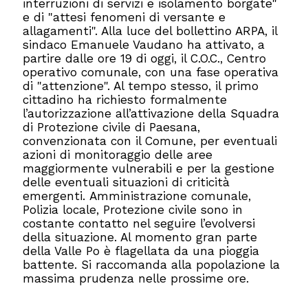
interruzioni di servizi e isolamento borgate"
e di "attesi fenomeni di versante e
allagamenti". Alla luce del bollettino ARPA, il
sindaco Emanuele Vaudano ha attivato, a
partire dalle ore 19 di oggi, il C.O.C., Centro
operativo comunale, con una fase operativa
di "attenzione". Al tempo stesso, il primo
cittadino ha richiesto formalmente
l’autorizzazione all’attivazione della Squadra
di Protezione civile di Paesana,
convenzionata con il Comune, per eventuali
azioni di monitoraggio delle aree
maggiormente vulnerabili e per la gestione
delle eventuali situazioni di criticità
emergenti. Amministrazione comunale,
Polizia locale, Protezione civile sono in
costante contatto nel seguire l’evolversi
della situazione. Al momento gran parte
della Valle Po è flagellata da una pioggia
battente. Si raccomanda alla popolazione la
massima prudenza nelle prossime ore.