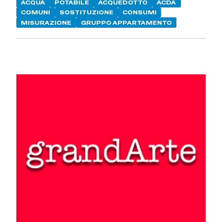
ACQUA
POTABILE
ACQUEDOTTO
ACDA
COMUNI
SOSTITUZIONE
CONSUMI
MISURAZIONE
GRUPPO APPARTAMENTO