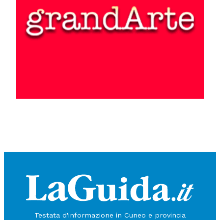
Testata d'informazione in Cuneo e provincia