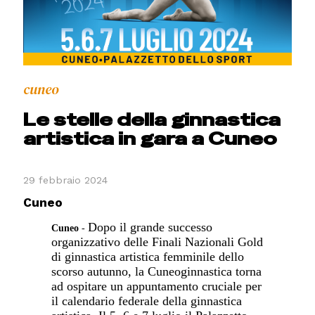
cuneo
Le stelle della ginnastica
artistica in gara a Cuneo
29 febbraio 2024
Cuneo
Dopo il grande successo
Cuneo
-
organizzativo delle Finali Nazionali Gold
di ginnastica artistica femminile dello
scorso autunno, la Cuneoginnastica torna
ad ospitare un appuntamento cruciale per
il calendario federale della ginnastica