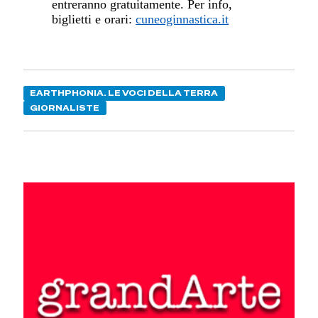
entreranno gratuitamente.
Per info,
biglietti e orari:
cuneoginnastica.it
EARTHPHONIA. LE VOCI DELLA TERRA
GIORNALISTE