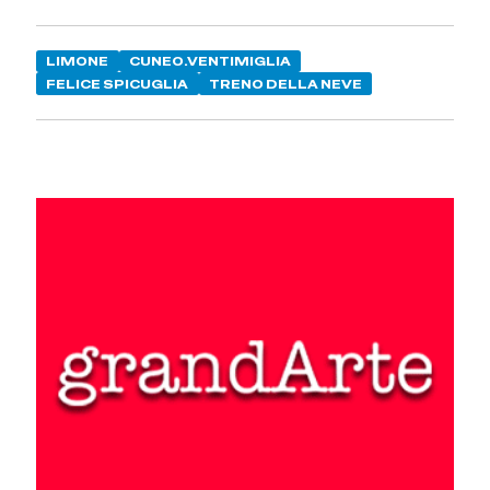
LIMONE
CUNEO.VENTIMIGLIA
FELICE SPICUGLIA
TRENO DELLA NEVE