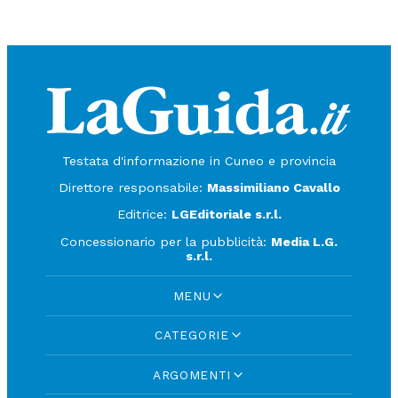
Testata d'informazione in Cuneo e provincia
Direttore responsabile:
Massimiliano Cavallo
Editrice:
LGEditoriale s.r.l.
Concessionario per la pubblicità:
Media L.G.
s.r.l.
MENU
CATEGORIE
ARGOMENTI