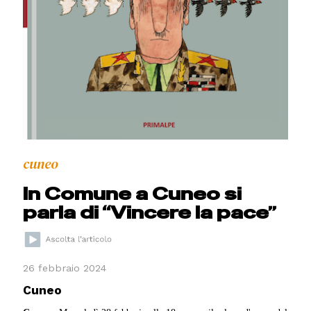
cuneo
In Comune a Cuneo si
parla di “Vincere la pace”
26 febbraio 2024
Cuneo