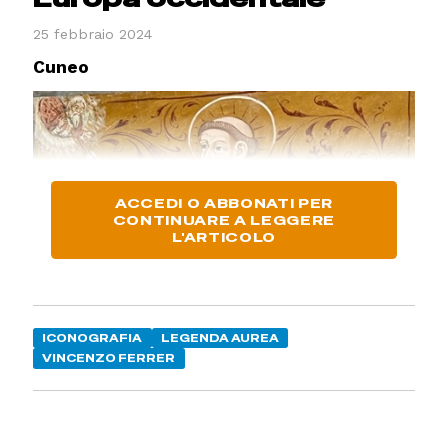
25 febbraio 2024
Cuneo
ACCEDI O ABBONATI PER
CONTINUARE A LEGGERE
L'ARTICOLO
ICONOGRAFIA
LEGENDA AUREA
VINCENZO FERRER