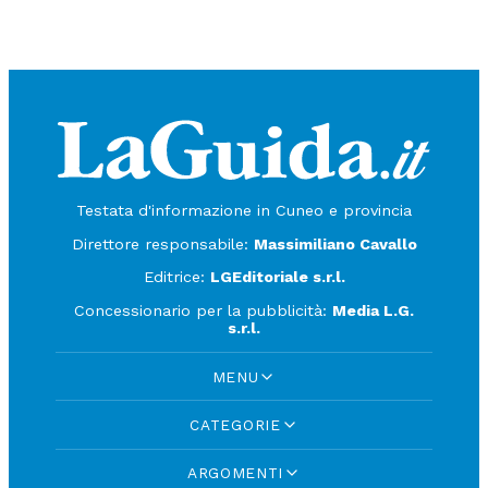
Testata d'informazione in Cuneo e provincia
Direttore responsabile:
Massimiliano Cavallo
Editrice:
LGEditoriale s.r.l.
Concessionario per la pubblicità:
Media L.G.
s.r.l.
MENU
CATEGORIE
ARGOMENTI