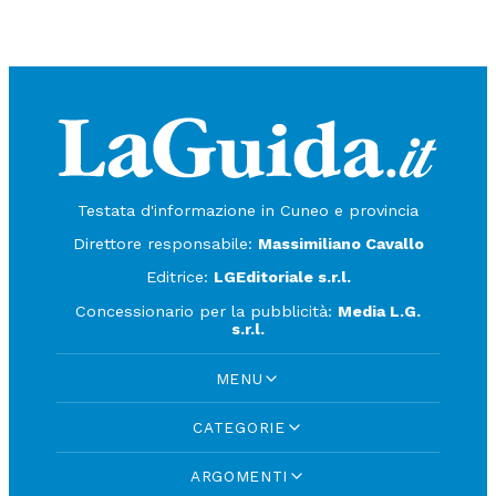
Testata d'informazione in Cuneo e provincia
Direttore responsabile:
Massimiliano Cavallo
Editrice:
LGEditoriale s.r.l.
Concessionario per la pubblicità:
Media L.G.
s.r.l.
MENU
CATEGORIE
ARGOMENTI