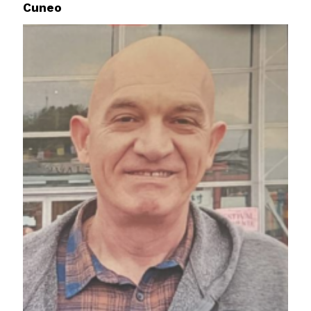
Cuneo