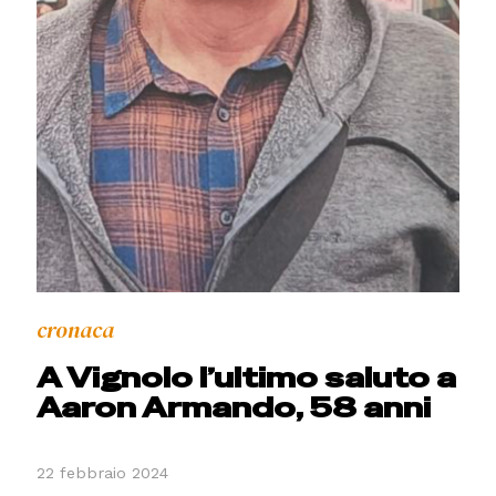
cronaca
A Vignolo l’ultimo saluto a
Aaron Armando, 58 anni
22 febbraio 2024