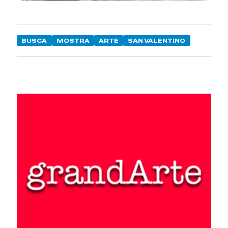
BUSCA
MOSTRA
ARTE
SAN VALENTINO