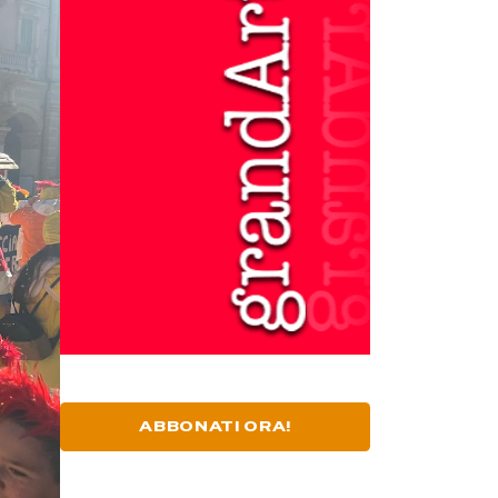
ABBONATI ORA!