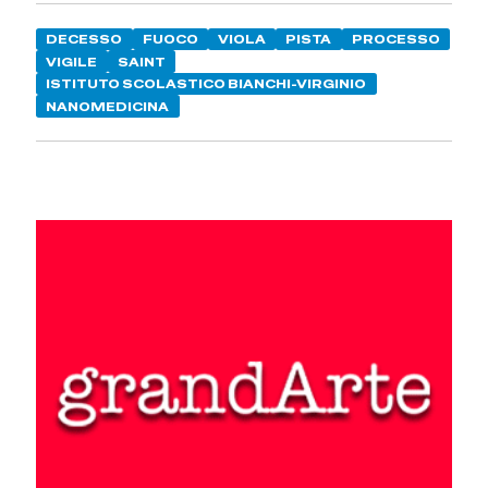
DECESSO
FUOCO
VIOLA
PISTA
PROCESSO
VIGILE
SAINT
ISTITUTO SCOLASTICO BIANCHI-VIRGINIO
NANOMEDICINA