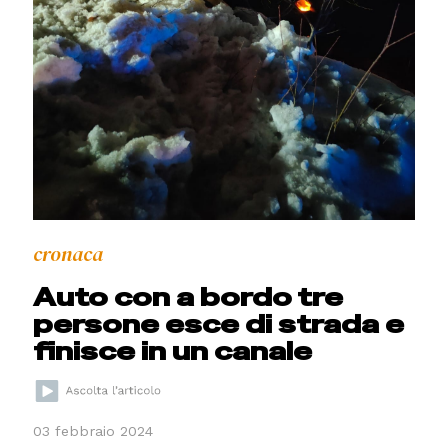
cronaca
Auto con a bordo tre
persone esce di strada e
finisce in un canale
03 febbraio 2024