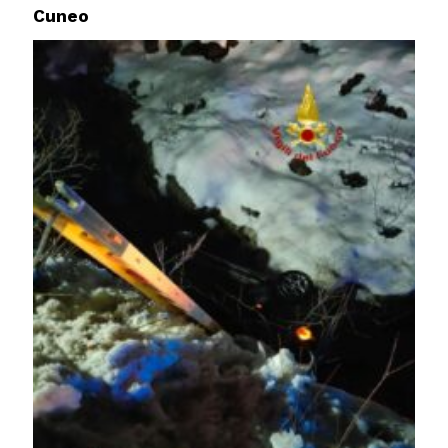
Cuneo