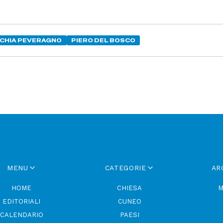
CHIA PEVERAGNO
PIERO DEL BOSCO
MENU
CATEGORIE
AR
HOME
CHIESA
M
EDITORIALI
CUNEO
CALENDARIO
PAESI