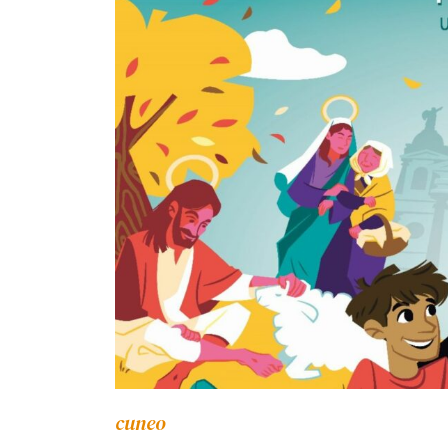
cuneo