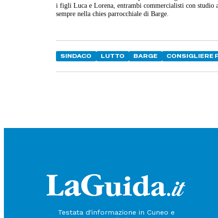
i figli Luca e Lorena, entrambi commercialisti con studio a 
sempre nella chies parrocchiale di Barge.
SINDACO
LUTTO
BARGE
CONSIGLIERE 
Testata d'informazione in Cuneo e