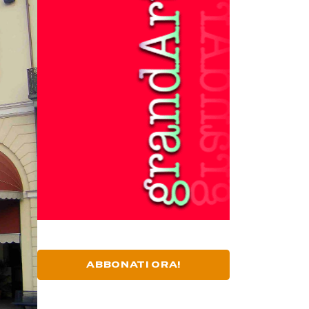
ABBONATI ORA!