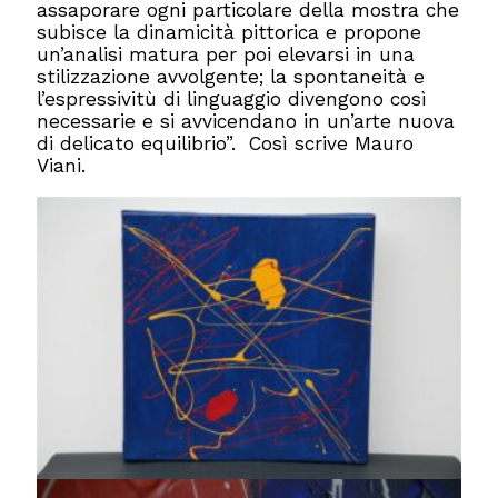
assaporare ogni particolare della mostra che
subisce la dinamicità pittorica e propone
un’analisi matura per poi elevarsi in una
stilizzazione avvolgente; la spontaneità e
l’espressivitù di linguaggio divengono così
necessarie e si avvicendano in un’arte nuova
di delicato equilibrio”. Così scrive Mauro
Viani.