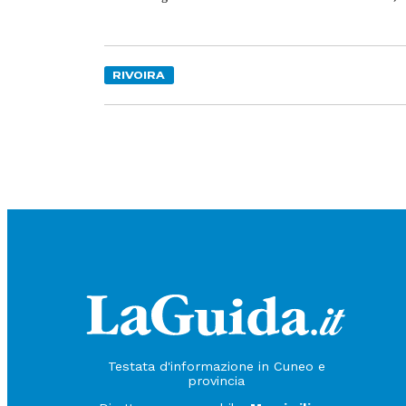
RIVOIRA
Testata d'informazione in Cuneo e
provincia