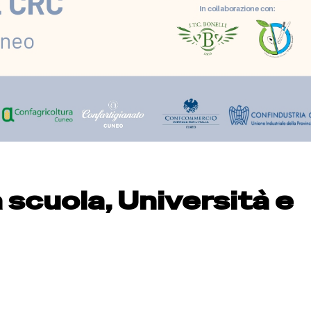
a scuola, Università e