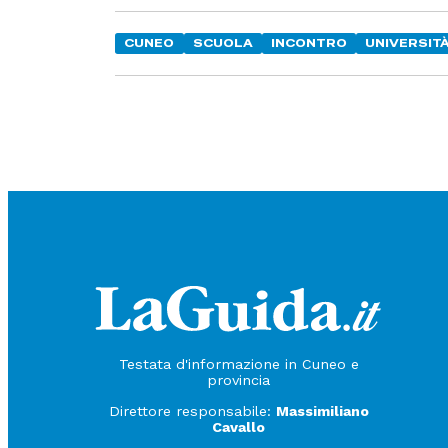
CUNEO
SCUOLA
INCONTRO
UNIVERSIT
Testata d'informazione in Cuneo e
provincia
Direttore responsabile:
Massimiliano
Cavallo