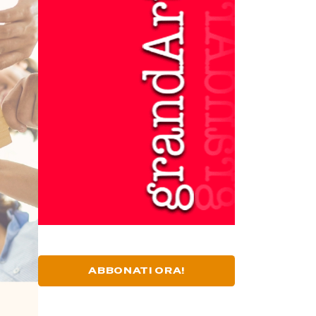
ABBONATI ORA!