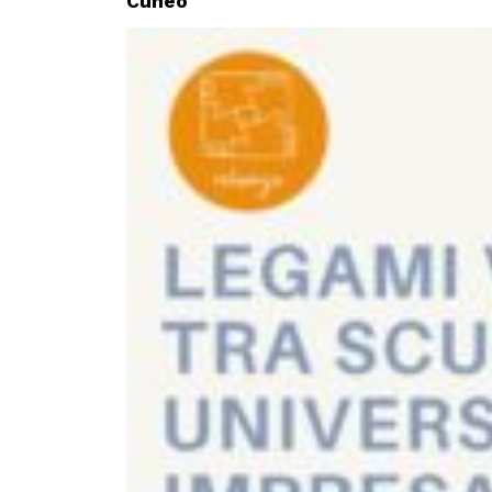
Cuneo