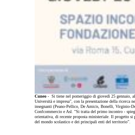
Cuneo
- Si tiene nel pomeriggio di giovedì 25 gennaio, al
Università e impresa”, con la presentazione della ricerca 
insegnanti (Peano-Pellico, De Amicis, Bonelli, Virginio-Don
Confcommercio e Asl. “Si tratta del primo incontro - spieg
orientativa, di recente proposta ministeriale. Il progetto si
del mondo scolastico e dei principali enti del territorio”.