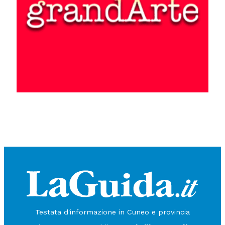
Testata d'informazione in Cuneo e provincia