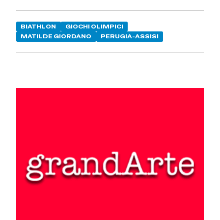
BIATHLON
GIOCHI OLIMPICI
MATILDE GIORDANO
PERUGIA-ASSISI