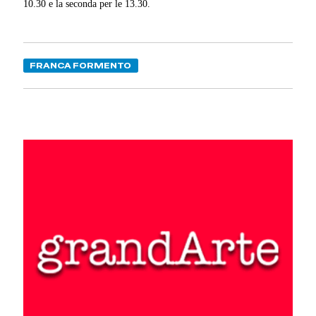
10.30 e la seconda per le 13.30.
FRANCA FORMENTO