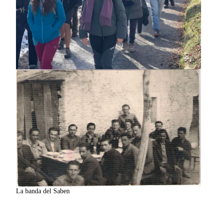
La banda del Saben