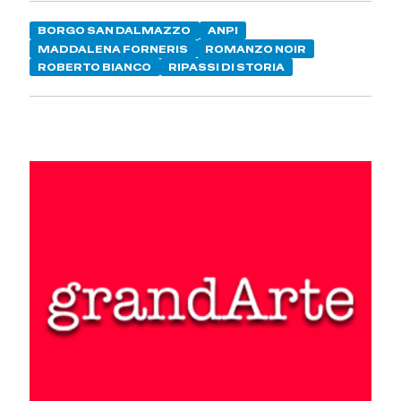
BORGO SAN DALMAZZO
ANPI
MADDALENA FORNERIS
ROMANZO NOIR
ROBERTO BIANCO
RIPASSI DI STORIA