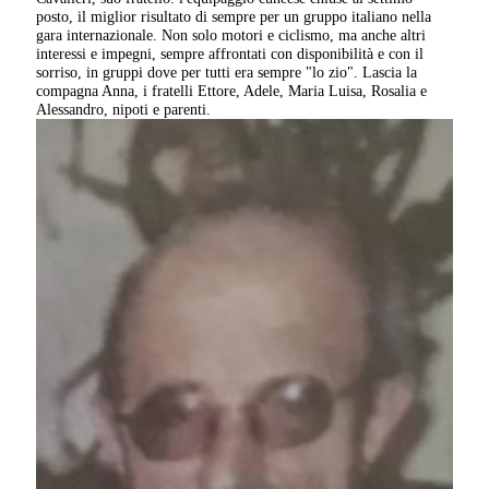
posto, il miglior risultato di sempre per un gruppo italiano nella
gara internazionale. Non solo motori e ciclismo, ma anche altri
interessi e impegni, sempre affrontati con disponibilità e con il
sorriso, in gruppi dove per tutti era sempre "lo zio". Lascia la
compagna Anna, i fratelli Ettore, Adele, Maria Luisa, Rosalia e
Alessandro, nipoti e parenti.