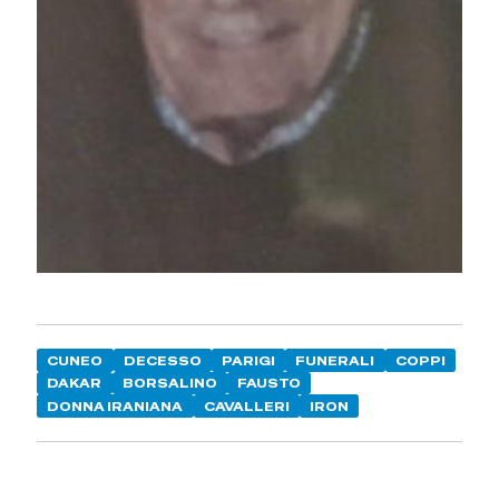
CUNEO
DECESSO
PARIGI
FUNERALI
COPPI
DAKAR
BORSALINO
FAUSTO
DONNA IRANIANA
CAVALLERI
IRON