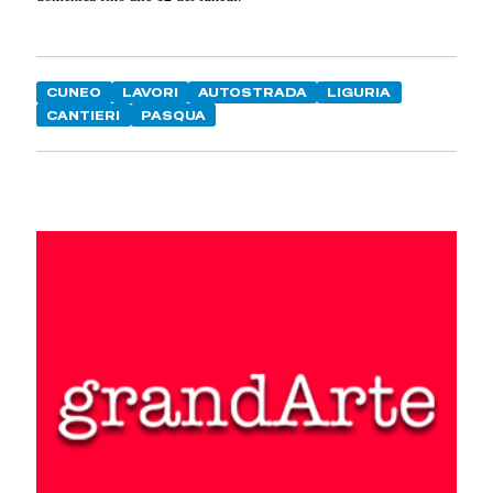
CUNEO
LAVORI
AUTOSTRADA
LIGURIA
CANTIERI
PASQUA