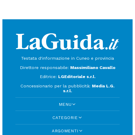
Testata d'informazione in Cuneo e provincia
Direttore responsabile:
Massimiliano Cavallo
Editrice:
LGEditoriale s.r.l.
Concessionario per la pubblicità:
Media L.G.
s.r.l.
MENU
CATEGORIE
ARGOMENTI