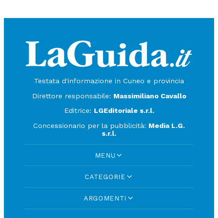
Testata d'informazione in Cuneo e provincia
Direttore responsabile:
Massimiliano Cavallo
Editrice:
LGEditoriale s.r.l.
Concessionario per la pubblicità:
Media L.G.
s.r.l.
MENU
CATEGORIE
ARGOMENTI