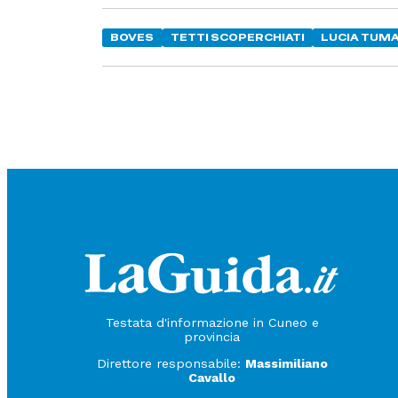
BOVES
TETTI SCOPERCHIATI
LUCIA TUM
Testata d'informazione in Cuneo e
provincia
Direttore responsabile:
Massimiliano
Cavallo