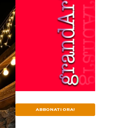
ABBONATI ORA!