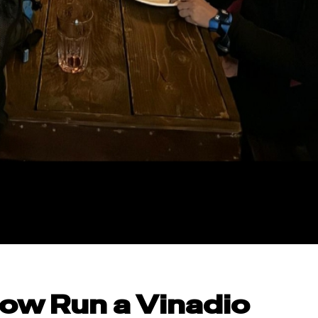
now Run a Vinadio