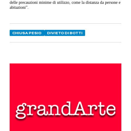
delle precauzioni minime di utilizzo, come la distanza da persone e
abitazioni”.
CHIUSA PESIO
DIVIETO DI BOTTI