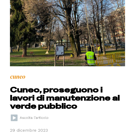
cuneo
Cuneo, proseguono i
lavori di manutenzione al
verde pubblico
29 dicembre 2023