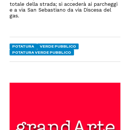
totale della strada; si accederà ai parcheggi
e a via San Sebastiano da via Discesa del
gas.
POTATURA
VERDE PUBBLICO
POTATURA VERDE PUBBLICO