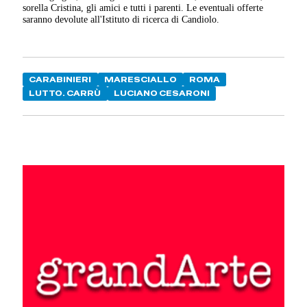
sorella Cristina, gli amici e tutti i parenti. Le eventuali offerte
saranno devolute all'Istituto di ricerca di Candiolo.
CARABINIERI
MARESCIALLO
ROMA
LUTTO. CARRÙ
LUCIANO CESARONI