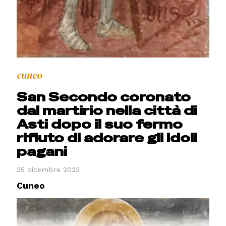
cuneo
San Secondo coronato
dal martirio nella città di
Asti dopo il suo fermo
rifiuto di adorare gli idoli
pagani
25 dicembre 2023
Cuneo