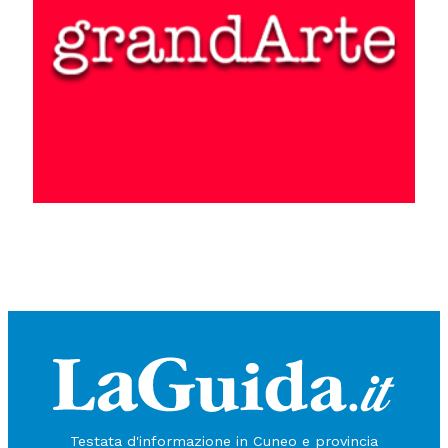
Testata d'informazione in Cuneo e provincia