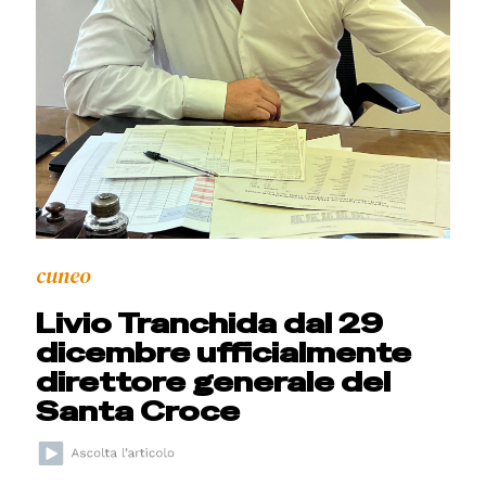
cuneo
Livio Tranchida dal 29
dicembre ufficialmente
direttore generale del
Santa Croce