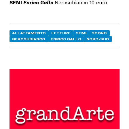
SEMI
Enrico Gallo
Nerosubianco 10 euro
ALLATTAMENTO
LETTURE
SEMI
SOGNO
NEROSUBIANCO
ENRICO GALLO
NORD-SUD