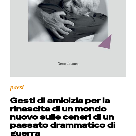
paesi
Gesti di amicizia per la
rinascita di un mondo
nuovo sulle ceneri di un
passato drammatico di
guerra