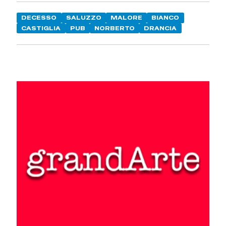
DECESSO
SALUZZO
MALORE
BIANCO
CASTIGLIA
PUB
NORBERTO
DRANCIA